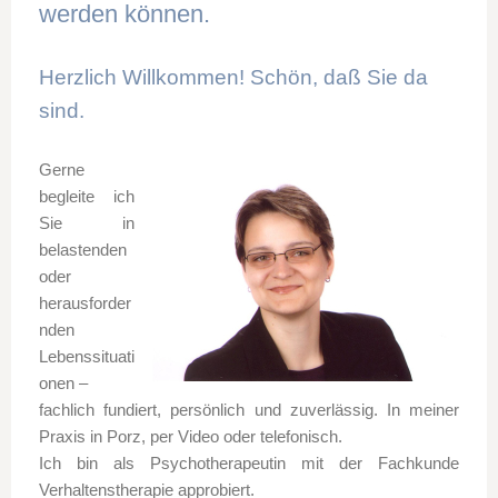
werden können.
Herzlich Willkommen! Schön, daß Sie da
sind.
Gerne
begleite ich
Sie in
belastenden
oder
herausforder
nden
Lebenssituati
onen –
fachlich fundiert, persönlich und zuverlässig. In meiner
Praxis in Porz, per Video oder telefonisch.
Ich bin als Psychotherapeutin mit der Fachkunde
Verhaltenstherapie approbiert.