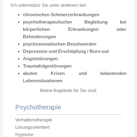
Ich unterstütze Sie unter anderem bei:
chronischen Schmerzerkrankungen
psychotherapeutischer Begleitung bei
körperlichen Erkrankungen oder
Behinderungen
psychosomatischen Beschwerden
Depression und Erschöpfung / Burn-out
Angststörungen
Traumafolgestörungen
akuten Krisen und belastenden
Lebenssituationen
Meine Angebote für Sie sind:
Psychotherapie
Verhaltenstherapie
Lösungsorientiert
Hypnose