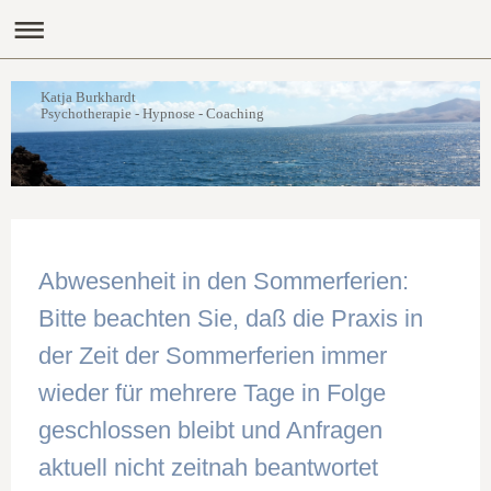
Katja Burkhardt
Psychotherapie - Hypnose - Coaching
Abwesenheit in den Sommerferien:
Bitte beachten Sie, daß die Praxis in
der Zeit der Sommerferien immer
wieder für mehrere Tage in Folge
geschlossen bleibt und Anfragen
aktuell nicht zeitnah beantwortet